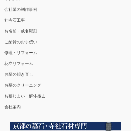
会社墓の制作事例
社寺石工事
お名前・戒名彫刻
ご納骨のお手伝い
修理・リフォーム
花立リフォーム
お墓の傾き直し
お墓のクリーニング
お墓じまい・解体撤去
会社案内