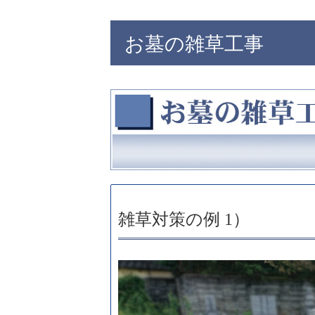
お墓の雑草工事
雑草対策の例 1）