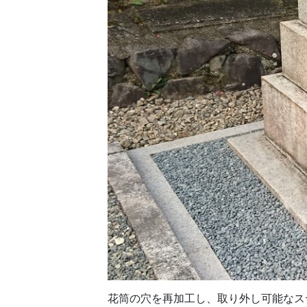
花筒の穴を再加工し、取り外し可能なス