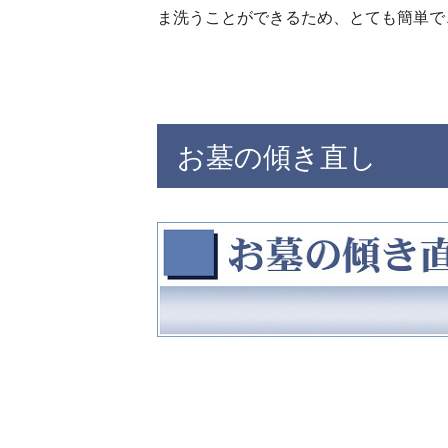
ま洗うことができるため、とても簡単で
お墓の傾き直し