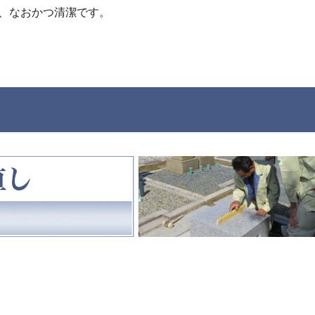
、なおかつ清潔です。