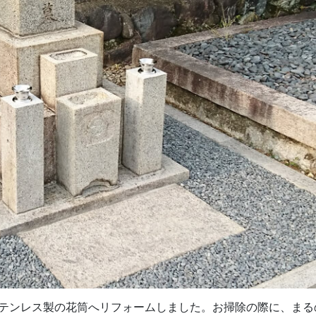
テンレス製の花筒へリフォームしました。お掃除の際に、まる