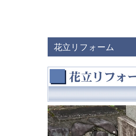
花立リフォーム