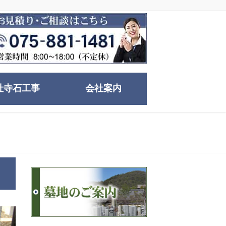
社寺石工事
会社案内