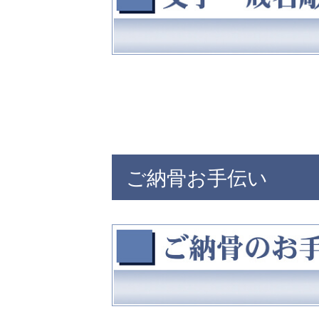
ご納骨お手伝い